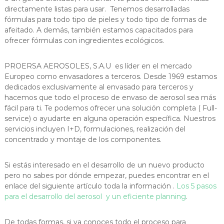
directamente listas para usar. Tenemos desarrolladas
fórmulas para todo tipo de pieles y todo tipo de formas de
afeitado. A demás, también estamos capacitados para
ofrecer fórmulas con ingredientes ecológicos.
PROERSA AEROSOLES, S.A.U es líder en el mercado
Europeo como envasadores a terceros. Desde 1969 estamos
dedicados exclusivamente al envasado para terceros y
hacemos que todo el proceso de envaso de aerosol sea más
fácil para ti. Te podemos ofrecer una solución completa ( Full-
service) o ayudarte en alguna operación específica. Nuestros
servicios incluyen I+D, formulaciones, realización del
concentrado y montaje de los componentes.
Si estás interesado en el desarrollo de un nuevo producto
pero no sabes por dónde empezar, puedes encontrar en el
enlace del siguiente artículo toda la información .
Los 5 pasos
para el desarrollo del aerosol y un eficiente planning
.
De todas formas, si ya conoces todo el proceso para