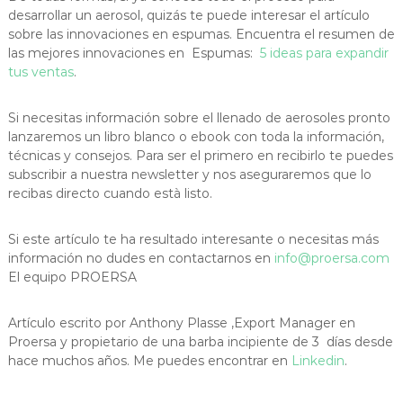
desarrollar un aerosol, quizás te puede interesar el artículo
sobre las innovaciones en espumas. Encuentra el resumen de
las mejores innovaciones en Espumas:
5 ideas para expandir
tus ventas
.
Si necesitas información sobre el llenado de aerosoles pronto
lanzaremos un libro blanco o ebook con toda la información,
técnicas y consejos. Para ser el primero en recibirlo te puedes
subscribir a nuestra newsletter y nos aseguraremos que lo
recibas directo cuando està listo.
Si este artículo te ha resultado interesante o necesitas más
información no dudes en contactarnos en
info@proersa.com
El equipo PROERSA
Artículo escrito por Anthony Plasse ,Export Manager en
Proersa y propietario de una barba incipiente de 3 días desde
hace muchos años. Me puedes encontrar en
Linkedin
.