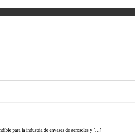
ible para la industria de envases de aerosoles y […]