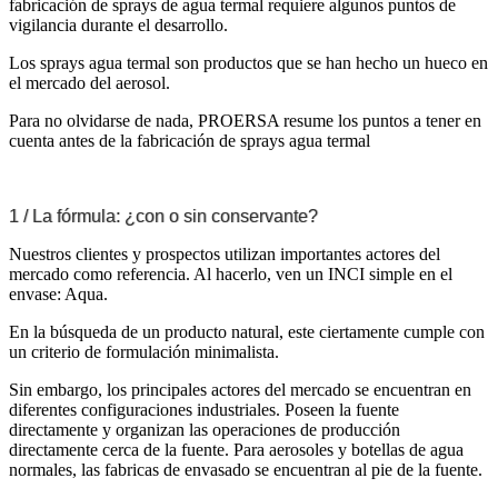
fabricación de sprays de agua termal requiere algunos puntos de
vigilancia durante el desarrollo.
Los sprays agua termal son productos que se han hecho un hueco en
el mercado del aerosol.
Para no olvidarse de nada, PROERSA resume los puntos a tener en
cuenta antes de la fabricación de sprays agua termal
1 / La fórmula: ¿con o sin conservante?
Nuestros clientes y prospectos utilizan importantes actores del
mercado como referencia. Al hacerlo, ven un INCI simple en el
envase: Aqua.
En la búsqueda de un producto natural, este ciertamente cumple con
un criterio de formulación minimalista.
Sin embargo, los principales actores del mercado se encuentran en
diferentes configuraciones industriales. Poseen la fuente
directamente y organizan las operaciones de producción
directamente cerca de la fuente. Para aerosoles y botellas de agua
normales, las fabricas de envasado se encuentran al pie de la fuente.