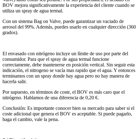
BOV mejora significativamente la experiencia del cliente cuando se
utiliza un spray de agua termal.
Con un sistema Bag on Valve, puede garantizar un vaciado de
aerosol del 99%. Además, puedes usarlo en cualquier dirección (360
grados).
El envasado con nitrógeno incluye un límite de uso por parte del
consumidor. Para que el spray de agua termal funcione
correctamente, debe mantenerse en posición vertical. Sin seguir esta
indicación, el nitrogeno se vacía mas rapido que el agua. Y entonces
terminamos con un spray donde hay agua pero no hay manera de
hacerla salir.
Por supuesto, en términos de coste, el BOV es más caro que el
nitrógeno. Hablamos de una diferencia de 0,20 €.
Conclusión: Es importante conocer bien su mercado para saber si el
coste adicional que genera el BOV es aceptable. Si puede pagarlo,
haga el cambio, vale la pena.