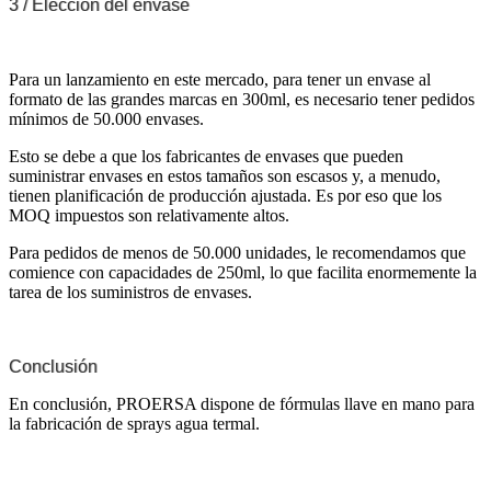
3 / Elección del envase
Para un lanzamiento en este mercado, para tener un envase al
formato de las grandes marcas en 300ml, es necesario tener pedidos
mínimos de 50.000 envases.
Esto se debe a que los fabricantes de envases que pueden
suministrar envases en estos tamaños son escasos y, a menudo,
tienen planificación de producción ajustada. Es por eso que los
MOQ impuestos son relativamente altos.
Para pedidos de menos de 50.000 unidades, le recomendamos que
comience con capacidades de 250ml, lo que facilita enormemente la
tarea de los suministros de envases.
Conclusión
En conclusión, PROERSA dispone de fórmulas llave en mano para
la fabricación de sprays agua termal.