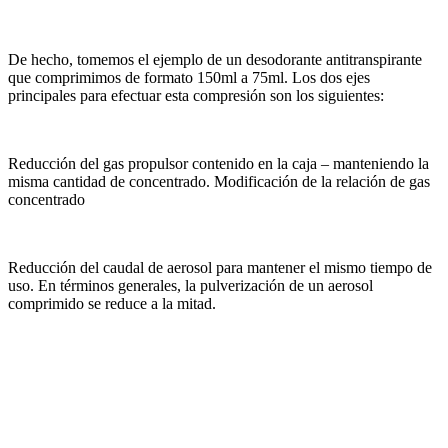
De hecho, tomemos el ejemplo de un desodorante antitranspirante
que comprimimos de formato 150ml a 75ml. Los dos ejes
principales para efectuar esta compresión son los siguientes:
Reducción del gas propulsor contenido en la caja – manteniendo la
misma cantidad de concentrado. Modificación de la relación de gas
concentrado
Reducción del caudal de aerosol para mantener el mismo tiempo de
uso. En términos generales, la pulverización de un aerosol
comprimido se reduce a la mitad.