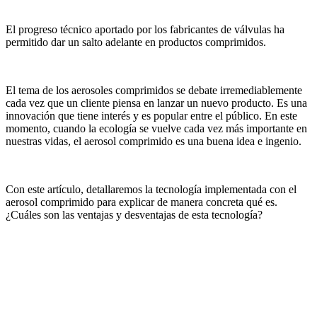
El progreso técnico aportado por los fabricantes de válvulas ha
permitido dar un salto adelante en productos comprimidos.
El tema de los aerosoles comprimidos se debate irremediablemente
cada vez que un cliente piensa en lanzar un nuevo producto. Es una
innovación que tiene interés y es popular entre el público. En este
momento, cuando la ecología se vuelve cada vez más importante en
nuestras vidas, el aerosol comprimido es una buena idea e ingenio.
Con este artículo, detallaremos la tecnología implementada con el
aerosol comprimido para explicar de manera concreta qué es.
¿Cuáles son las ventajas y desventajas de esta tecnología?