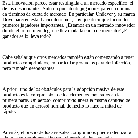
Esta innovación parece estar restringida a un mercado específico: el
de los desodorantes. Solo un puñado de jugadores parecen dominar
en términos de cuota de mercado. En particular, Unilever y su marca
Dove parecen estar haciéndolo bien, hay que decir que fueron los
primeros jugadores importantes. ¿Estamos en un mercado innovador
donde el primero en llegar se lleva toda la cuota de mercado? ¿El
ganador se lo lleva todo?
Cabe señalar que otros mercados también están comenzando a tener
productos comprimidos, en particular productos para desinfección,
pero también desodorantes.
A priori, uno de los obstáculos para la adopción masiva de este
producto es la comprensión de los elementos mostrados en la
primera parte. Un aerosol comprimido libera la misma cantidad de
producto que un aerosol normal, de hecho lo hace la mitad de
rápido.
Además, el precio de los aerosoles comprimidos puede ralentizar a
algunos consumidores. Por eso, el precio de los aerosoles