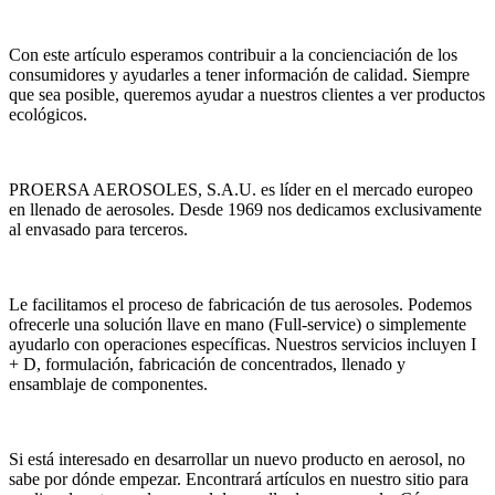
Con este artículo esperamos contribuir a la concienciación de los
consumidores y ayudarles a tener información de calidad. Siempre
que sea posible, queremos ayudar a nuestros clientes a ver productos
ecológicos.
PROERSA AEROSOLES, S.A.U. es líder en el mercado europeo
en llenado de aerosoles. Desde 1969 nos dedicamos exclusivamente
al envasado para terceros.
Le facilitamos el proceso de fabricación de tus aerosoles. Podemos
ofrecerle una solución llave en mano (Full-service) o simplemente
ayudarlo con operaciones específicas. Nuestros servicios incluyen I
+ D, formulación, fabricación de concentrados, llenado y
ensamblaje de componentes.
Si está interesado en desarrollar un nuevo producto en aerosol, no
sabe por dónde empezar. Encontrará artículos en nuestro sitio para