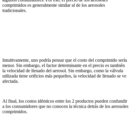
comprimidos es generalmente similar al de los aerosoles
tradicionales.
Intuitivamente, uno podría pensar que el costo del comprimido sería
menor. Sin embargo, el factor determinante en el precio es también
la velocidad de llenado del aerosol. Sin embargo, como la válvula
utilizada tiene orificios más pequeños, la velocidad de llenado se ve
afectada.
Al final, los costos idénticos entre los 2 productos pueden confundir
a los consumidores que no conocen la técnica detrás de los aerosoles
comprimidos.