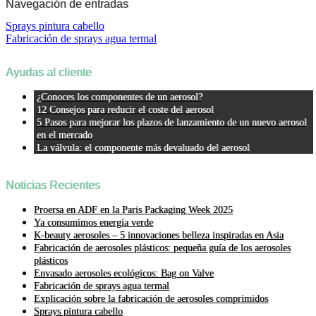
Navegación de entradas
Sprays pintura cabello
Fabricación de sprays agua termal
Ayudas al cliente
¿Conoces los componentes de un aerosol?
12 Consejos para reducir el coste del aerosol
5 Pasos para mejorar los plazos de lanzamiento de un nuevo aerosol
en el mercado
La válvula: el componente más devaluado del aerosol
Noticias Recientes
Proersa en ADF en la Paris Packaging Week 2025
Ya consumimos energía verde
K-beauty aerosoles – 5 innovaciones belleza inspiradas en Asia
Fabricación de aerosoles plásticos: pequeña guía de los aerosoles
plásticos
Envasado aerosoles ecológicos: Bag on Valve
Fabricación de sprays agua termal
Explicación sobre la fabricación de aerosoles comprimidos
Sprays pintura cabello