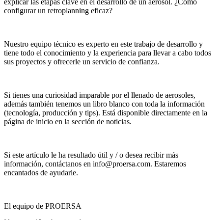
explicar las etapas clave en el desarrollo de un aerosol. ¿Cómo
configurar un retroplanning eficaz?
Nuestro equipo técnico es experto en este trabajo de desarrollo y
tiene todo el conocimiento y la experiencia para llevar a cabo todos
sus proyectos y ofrecerle un servicio de confianza.
Si tienes una curiosidad imparable por el llenado de aerosoles,
además también tenemos un libro blanco con toda la información
(tecnología, producción y tips). Está disponible directamente en la
página de inicio en la sección de noticias.
Si este artículo le ha resultado útil y / o desea recibir más
información, contáctanos en info@proersa.com. Estaremos
encantados de ayudarle.
El equipo de PROERSA