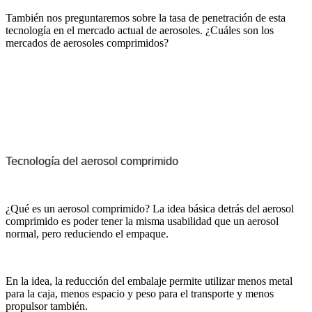
También nos preguntaremos sobre la tasa de penetración de esta
tecnología en el mercado actual de aerosoles. ¿Cuáles son los
mercados de aerosoles comprimidos?
Tecnología del aerosol comprimido
¿Qué es un aerosol comprimido? La idea básica detrás del aerosol
comprimido es poder tener la misma usabilidad que un aerosol
normal, pero reduciendo el empaque.
En la idea, la reducción del embalaje permite utilizar menos metal
para la caja, menos espacio y peso para el transporte y menos
propulsor también.