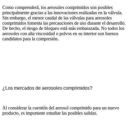
Como comprenderá, los aerosoles comprimidos son posibles
principalmente gracias a las innovaciones realizadas en la válvula.
Sin embargo, el menor caudal de las válvulas para aerosoles
comprimidos fomenta las precauciones de uso durante el desarrollo.
De hecho, el riesgo de bloqueo está más embarazada. No todos los
aerosoles con alta viscosidad o polvos en su interior son buenos
candidatos para la compresión.
¿Los mercados de aerosoles comprimidos?
Al considerar la cuestión del aerosol comprimido para un nuevo
producto, es importante estudiar las posibles salidas.