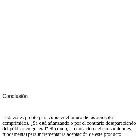
Conclusión
Todavía es pronto para conocer el futuro de los aerosoles
comprimidos. ¿Se está afianzando o por el contrario desapareciendo
del público en general? Sin duda, la educación del consumidor es
fundamental para incrementar la aceptación de este producto.