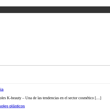
ia
oles K-beauty – Una de las tendencias en el sector cosmético […]
soles plásticos