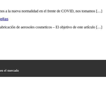
mos a la nueva normalidad en el frente de COVID, nos tomamos […]
ellas
abricación de aerosoles cosmeticos – El objetivo de este artículo […]
 en el mercado