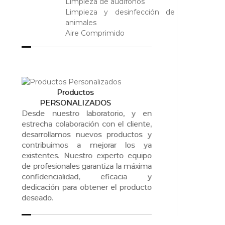
Limpieza de audífonos
Limpieza y desinfección de
animales
Aire Comprimido
Productos
PERSONALIZADOS
Desde nuestro laboratorio, y en
estrecha colaboración con el cliente,
desarrollamos nuevos productos y
contribuimos a mejorar los ya
existentes. Nuestro experto equipo
de profesionales garantiza la máxima
confidencialidad, eficacia y
dedicación para obtener el producto
deseado.