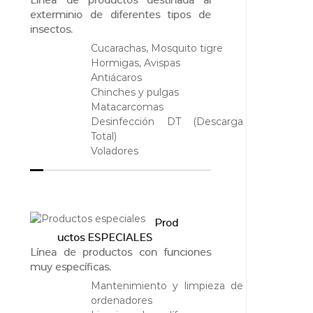
exterminio de diferentes tipos de
insectos.
Cucarachas, Mosquito tigre
Hormigas, Avispas
Antiácaros
Chinches y pulgas
Matacarcomas
Desinfección DT (Descarga
Total)
Voladores
Prod
uctos ESPECIALES
Línea de productos con funciones
muy específicas.
Mantenimiento y limpieza de
ordenadores