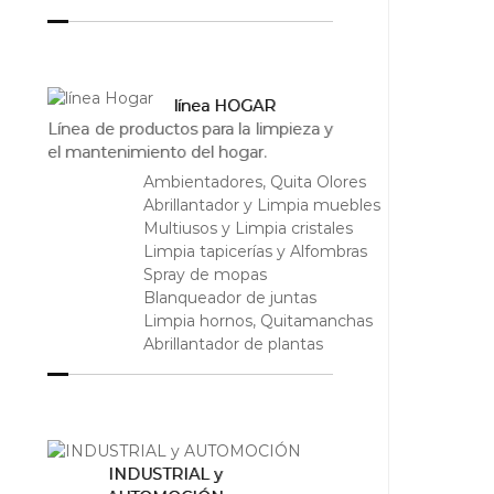
línea HOGAR
Línea de productos para la limpieza y
el mantenimiento del hogar.
Ambientadores, Quita Olores
Abrillantador y Limpia muebles
Multiusos y Limpia cristales
Limpia tapicerías y Alfombras
Spray de mopas
Blanqueador de juntas
Limpia hornos, Quitamanchas
Abrillantador de plantas
INDUSTRIAL y