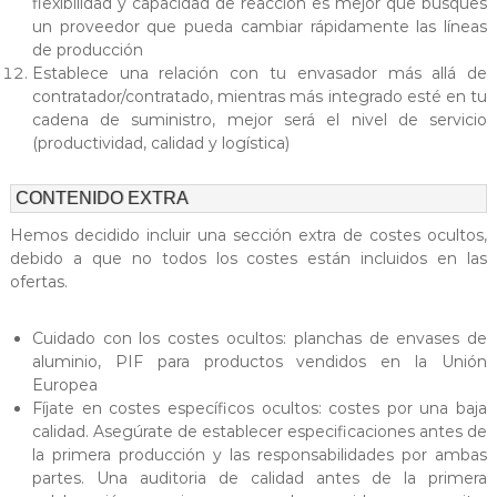
flexibilidad y capacidad de reacción es mejor que busques
un proveedor que pueda cambiar rápidamente las líneas
de producción
Establece una relación con tu envasador más allá de
contratador/contratado, mientras más integrado esté en tu
cadena de suministro, mejor será el nivel de servicio
(productividad, calidad y logística)
CONTENIDO EXTRA
Hemos decidido incluir una sección extra de costes ocultos,
debido a que no todos los costes están incluidos en las
ofertas.
Cuidado con los costes ocultos: planchas de envases de
aluminio, PIF para productos vendidos en la Unión
Europea
Fíjate en costes específicos ocultos: costes por una baja
calidad. Asegúrate de establecer especificaciones antes de
la primera producción y las responsabilidades por ambas
partes. Una auditoria de calidad antes de la primera