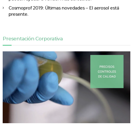
Cosmoprof 2019: Últimas novedades – El aerosol está
presente.
Presentación Corporativa