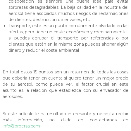
colaboración es siempre una buena idea para evitar
sorpresas desagradables. La baja calidad en la industria del
aerosol tiene asociados muchos riesgos de reclamaciones
de clientes, destrucción de envases, etc
Transporte, este es un punto comúnmente olvidado en las
ofertas, pero tiene un coste económico y medioambiental,
si puedes agrupar el transporte por referencias o por
clientes que están en la misma zona puedes ahorrar algún
dinero y reducir el coste ambiental
En total estos 15 puntos son un resumen de todas las cosas
que debería tener en cuenta si quiere tener un mejor precio
de su aerosol, como puede ver, el factor crucial en este
asunto es la relación que establezca con su envasador de
aerosoles.
Si este artículo le ha resultado interesante y necesita recibir
más información, no dude en contactarnos en
info@proersa.com