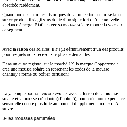
absorbée rapidement.
Quand une des marques historiques de la protection solaire se lance
sur ce produit, il s’agit sans doute d’un signe fort qu’une nouvelle
tendance émerge. Biafine avec sa mousse solaire montre la voie sur
ce segment.
Avec la saison des solaires, il s’agit définitivement d’un des produits
pour lesquels nous recevons le plus de demandes.
Dans un autre registre, sur le marché US la marque Coppertone a
crée une mousse solaire en reprenant les codes de la mousse
chantilly ( forme du boîtier, diffusion)
La galénique pourrait encore évoluer avec la fusion de la mousse
solaire et la mousse crépitante (cf point 5), pour créer une expérience
sensorielle encore plus forte au moment d’appliquer la mousse. A
suivre…
3- les mousses parfumées