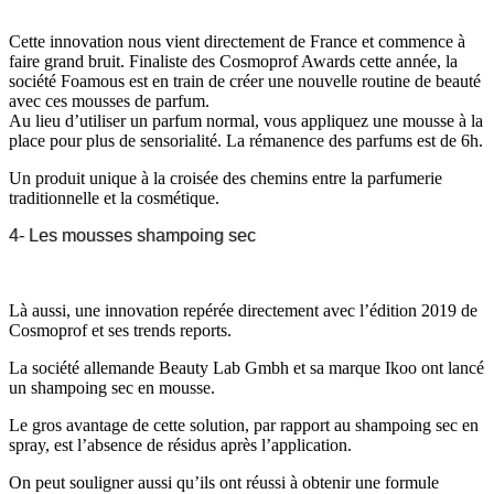
Cette innovation nous vient directement de France et commence à
faire grand bruit. Finaliste des Cosmoprof Awards cette année, la
société Foamous est en train de créer une nouvelle routine de beauté
avec ces mousses de parfum.
Au lieu d’utiliser un parfum normal, vous appliquez une mousse à la
place pour plus de sensorialité. La rémanence des parfums est de 6h.
Un produit unique à la croisée des chemins entre la parfumerie
traditionnelle et la cosmétique.
4- Les mousses shampoing sec
Là aussi, une innovation repérée directement avec l’édition 2019 de
Cosmoprof et ses trends reports.
La société allemande Beauty Lab Gmbh et sa marque Ikoo ont lancé
un shampoing sec en mousse.
Le gros avantage de cette solution, par rapport au shampoing sec en
spray, est l’absence de résidus après l’application.
On peut souligner aussi qu’ils ont réussi à obtenir une formule