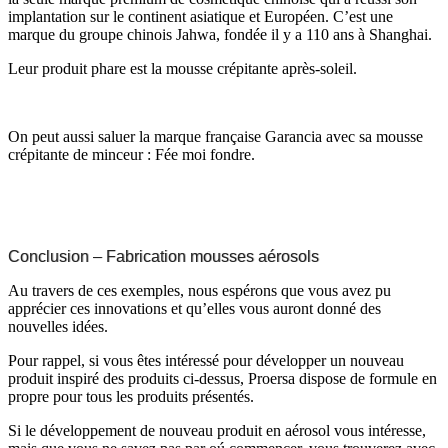
implantation sur le continent asiatique et Européen. C’est une
marque du groupe chinois Jahwa, fondée il y a 110 ans à Shanghai.
Leur produit phare est la mousse crépitante après-soleil.
On peut aussi saluer la marque française Garancia avec sa mousse
crépitante de minceur : Fée moi fondre.
Conclusion – Fabrication mousses aérosols
Au travers de ces exemples, nous espérons que vous avez pu
apprécier ces innovations et qu’elles vous auront donné des
nouvelles idées.
Pour rappel, si vous êtes intéressé pour développer un nouveau
produit inspiré des produits ci-dessus, Proersa dispose de formule en
propre pour tous les produits présentés.
Si le développement de nouveau produit en aérosol vous intéresse,