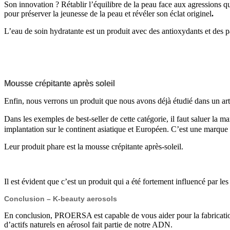
Son innovation ? Rétablir l’équilibre de la peau face aux agressions q
pour préserver la jeunesse de la peau et révéler son éclat originel
.
L’eau de soin hydratante est un produit avec des antioxydants et des p
Mousse crépitante après soleil
Enfin, nous verrons un produit que nous avons déjà étudié dans un arti
Dans les exemples de best-seller de cette catégorie, il faut saluer la
implantation sur le continent asiatique et Européen. C’est une marque
Leur produit phare est la mousse crépitante après-soleil.
Il est évident que c’est un produit qui a été fortement influencé par les
Conclusion – K-beauty aerosols
En conclusion, PROERSA est capable de vous aider pour la fabrication
d’actifs naturels en aérosol fait partie de notre ADN.