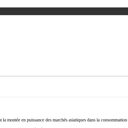
t la montée en puissance des marchés asiatiques dans la consommation 