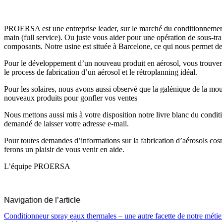
PROERSA est une entreprise leader, sur le marché du conditionnement d’
main (full service). Ou juste vous aider pour une opération de sous-tra
composants. Notre usine est située à Barcelone, ce qui nous permet de
Pour le développement d’un nouveau produit en aérosol, vous trouverez
le process de fabrication d’un aérosol et le rétroplanning idéal.
Pour les solaires, nous avons aussi observé que la galénique de la mous
nouveaux produits pour gonfler vos ventes
Nous mettons aussi mis à votre disposition notre livre blanc du conditi
demandé de laisser votre adresse e-mail.
Pour toutes demandes d’informations sur la fabrication d’aérosols cos
ferons un plaisir de vous venir en aide.
L’équipe PROERSA
Navigation de l’article
Conditionneur spray eaux thermales – une autre facette de notre métie