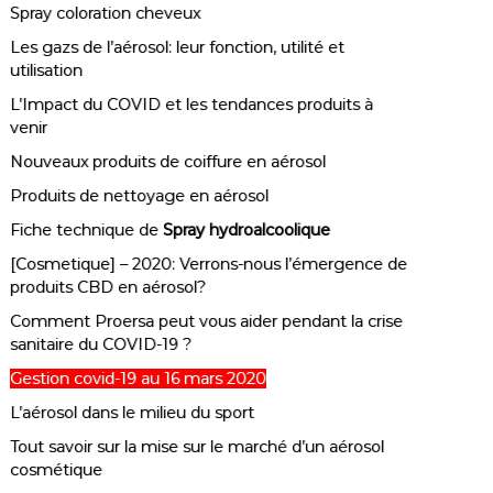
Spray coloration cheveux
Les gazs de l’aérosol: leur fonction, utilité et
utilisation
L’Impact du COVID et les tendances produits à
venir
Nouveaux produits de coiffure en aérosol
Produits de nettoyage en aérosol
Fiche technique de
Spray hydroalcoolique
[Cosmetique] – 2020: Verrons-nous l’émergence de
produits CBD en aérosol?
Comment Proersa peut vous aider pendant la crise
sanitaire du COVID-19 ?
Gestion covid-19 au 16 mars 2020
L’aérosol dans le milieu du sport
Tout savoir sur la mise sur le marché d’un aérosol
cosmétique