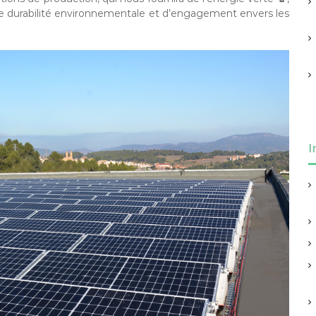
 de durabilité environnementale et d’engagement envers les
I