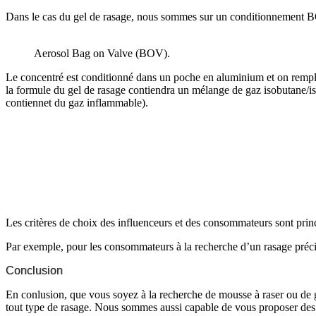
Dans le cas du gel de rasage, nous sommes sur un conditionnement B
Aerosol Bag on Valve (BOV).
Le concentré est conditionné dans un poche en aluminium et on remplit 
la formule du gel de rasage contiendra un mélange de gaz isobutane/is
contiennet du gaz inflammable).
Les critères de choix des influenceurs et des consommateurs sont princ
Par exemple, pour les consommateurs à la recherche d’un rasage précis 
Conclusion
En conlusion, que vous soyez à la recherche de mousse à raser ou de
tout type de rasage. Nous sommes aussi capable de vous proposer des