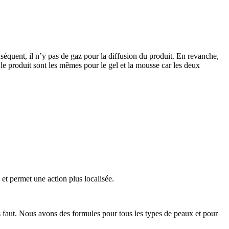
séquent, il n’y pas de gaz pour la diffusion du produit. En revanche,
le produit sont les mêmes pour le gel et la mousse car les deux
et permet une action plus localisée.
faut. Nous avons des formules pour tous les types de peaux et pour