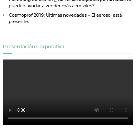
pueden ayudar a vender más aerosoles?
Cosmoprof 2019: Últimas novedades – El aerosol está
presente.
Presentación Corporativa