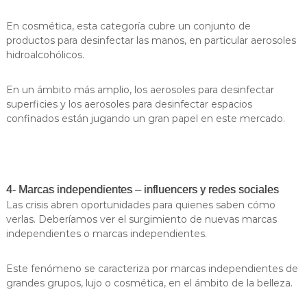
En cosmética, esta categoría cubre un conjunto de
productos para desinfectar las manos, en particular aerosoles
hidroalcohólicos.
En un ámbito más amplio, los aerosoles para desinfectar
superficies y los aerosoles para desinfectar espacios
confinados están jugando un gran papel en este mercado.
4- Marcas independientes – influencers y redes sociales
Las crisis abren oportunidades para quienes saben cómo
verlas. Deberíamos ver el surgimiento de nuevas marcas
independientes o marcas independientes.
Este fenómeno se caracteriza por marcas independientes de
grandes grupos, lujo o cosmética, en el ámbito de la belleza.