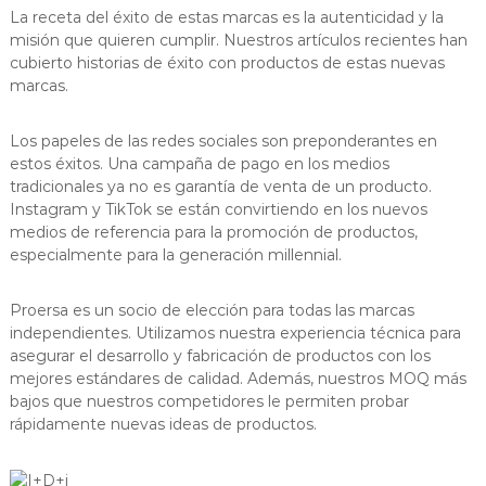
La receta del éxito de estas marcas es la autenticidad y la
misión que quieren cumplir. Nuestros artículos recientes han
cubierto historias de éxito con productos de estas nuevas
marcas.
Los papeles de las redes sociales son preponderantes en
estos éxitos. Una campaña de pago en los medios
tradicionales ya no es garantía de venta de un producto.
Instagram y TikTok se están convirtiendo en los nuevos
medios de referencia para la promoción de productos,
especialmente para la generación millennial.
Proersa es un socio de elección para todas las marcas
independientes. Utilizamos nuestra experiencia técnica para
asegurar el desarrollo y fabricación de productos con los
mejores estándares de calidad. Además, nuestros MOQ más
bajos que nuestros competidores le permiten probar
rápidamente nuevas ideas de productos.