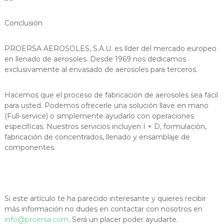
Conclusión
PROERSA AEROSOLES, S.A.U. es líder del mercado europeo
en llenado de aerosoles. Desde 1969 nos dedicamos
exclusivamente al envasado de aerosoles para terceros.
Hacemos que el proceso de fabricación de aerosoles sea fácil
para usted. Podemos ofrecerle una solución llave en mano
(Full-service) o simplemente ayudarlo con operaciones
específicas. Nuestros servicios incluyen I + D, formulación,
fabricación de concentrados, llenado y ensamblaje de
componentes.
Si este artículo te ha parecido interesante y quieres recibir
más información no dudes en contactar con nosotros en
info@proersa.com
. Será un placer poder ayudarte.