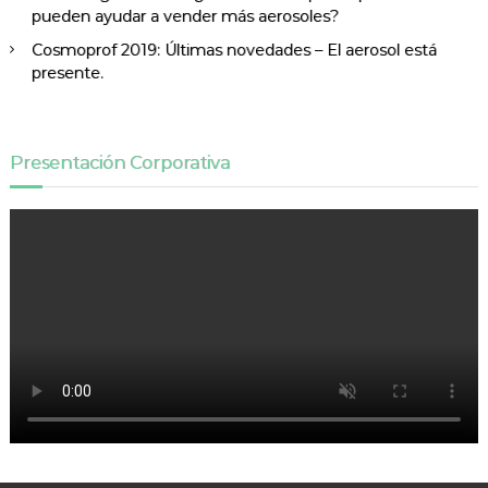
pueden ayudar a vender más aerosoles?
Cosmoprof 2019: Últimas novedades – El aerosol está
presente.
Presentación Corporativa