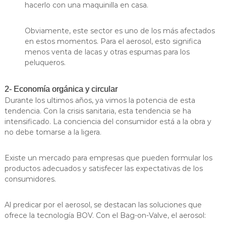
hacerlo con una maquinilla en casa.
Obviamente, este sector es uno de los más afectados
en estos momentos. Para el aerosol, esto significa
menos venta de lacas y otras espumas para los
peluqueros.
2- Economía orgánica y circular
Durante los ultimos años, ya vimos la potencia de esta
tendencia. Con la crisis sanitaria, esta tendencia se ha
intensificado. La conciencia del consumidor está a la obra y
no debe tomarse a la ligera.
Existe un mercado para empresas que pueden formular los
productos adecuados y satisfecer las expectativas de los
consumidores.
Al predicar por el aerosol, se destacan las soluciones que
ofrece la tecnología BOV. Con el Bag-on-Valve, el aerosol: