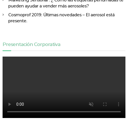
pueden ayudar a vender más aerosoles?
Cosmoprof 2019: Últimas novedades – El aerosol está
presente.
Presentación Corporativa